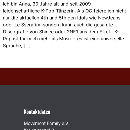
Ich bin Anna, 30 Jahre alt und seit 2009
leidenschaftliche K-Pop-Tänzerin. Als OG feiere ich nicht
nur die aktuellen 4th und 5th gen Idols wie NewJeans
oder Le Sserafim, sondern kann auch die gesamte
Discografie von Shinee oder 2NE1 aus dem Effeff. K-
Pop ist für mich mehr als Musik – es ist eine universelle
Sprache, […]
Kontaktdaten
Movement Family e.V.