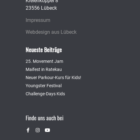
Kreienkoppel 8
23556 Lübeck
Impressum
Webdesign aus Lübeck
Neueste Beiträge
25. Movement Jam
Maifest in Ratekau
Neuer Parkour-Kurs für Kids!
Youngster Festival
Challenge-Days Kids
Finde uns auch bei