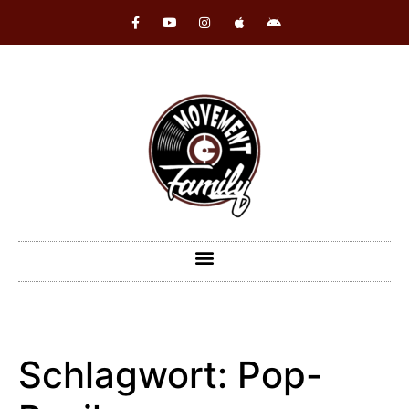
Schlagwort:
Pop-