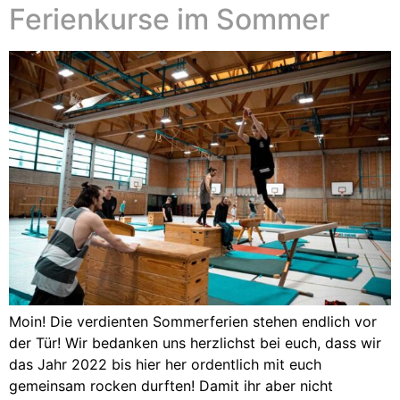
Ferienkurse im Sommer
Moin! Die verdienten Sommerferien stehen endlich vor
der Tür! Wir bedanken uns herzlichst bei euch, dass wir
das Jahr 2022 bis hier her ordentlich mit euch
gemeinsam rocken durften! Damit ihr aber nicht