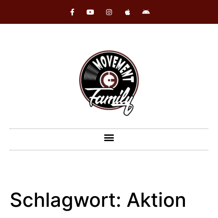
Schlagwort:
Aktion