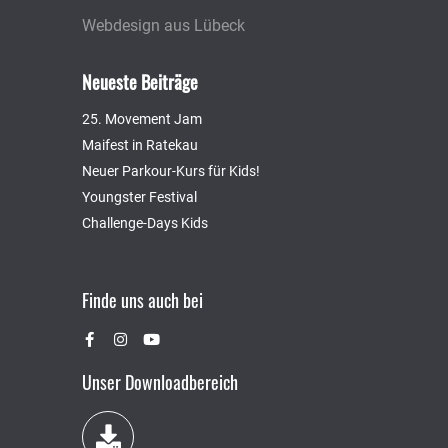
Webdesign aus Lübeck
Neueste Beiträge
25. Movement Jam
Maifest in Ratekau
Neuer Parkour-Kurs für Kids!
Youngster Festival
Challenge-Days Kids
Finde uns auch bei
Unser Downloadbereich