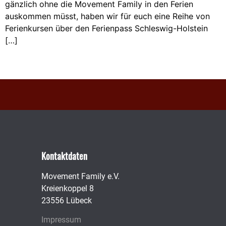
gänzlich ohne die Movement Family in den Ferien
auskommen müsst, haben wir für euch eine Reihe von
Ferienkursen über den Ferienpass Schleswig-Holstein
[…]
Kontaktdaten
Movement Family e.V.
Kreienkoppel 8
23556 Lübeck
Impressum