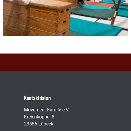
Kontaktdaten
Movement Family e.V.
Kreienkoppel 8
23556 Lübeck