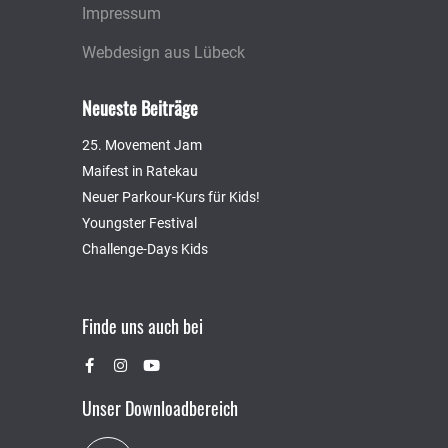
Impressum
Webdesign aus Lübeck
Neueste Beiträge
25. Movement Jam
Maifest in Ratekau
Neuer Parkour-Kurs für Kids!
Youngster Festival
Challenge-Days Kids
Finde uns auch bei
Unser Downloadbereich