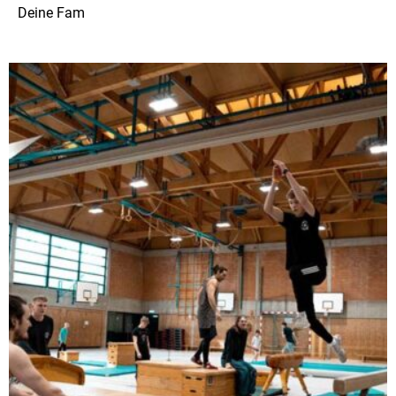
Deine Fam