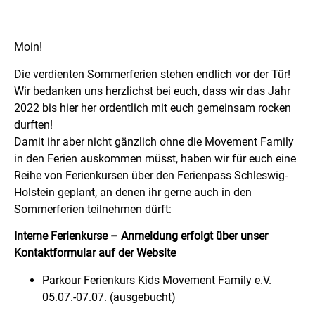
Moin!
Die verdienten Sommerferien stehen endlich vor der Tür!
Wir bedanken uns herzlichst bei euch, dass wir das Jahr
2022 bis hier her ordentlich mit euch gemeinsam rocken
durften!
Damit ihr aber nicht gänzlich ohne die Movement Family
in den Ferien auskommen müsst, haben wir für euch eine
Reihe von Ferienkursen über den Ferienpass Schleswig-
Holstein geplant, an denen ihr gerne auch in den
Sommerferien teilnehmen dürft:
Interne Ferienkurse – Anmeldung erfolgt über unser
Kontaktformular auf der Website
Parkour Ferienkurs Kids Movement Family e.V.
05.07.-07.07. (ausgebucht)