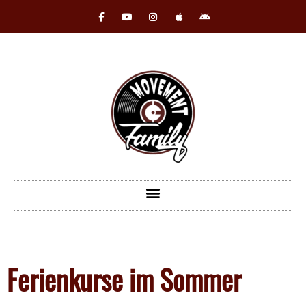
Ferienkurse im Sommer