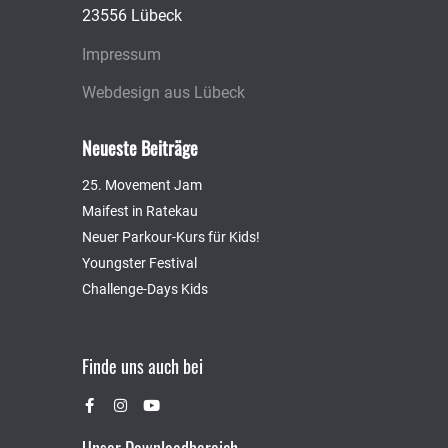
23556 Lübeck
Impressum
Webdesign aus Lübeck
Neueste Beiträge
25. Movement Jam
Maifest in Ratekau
Neuer Parkour-Kurs für Kids!
Youngster Festival
Challenge-Days Kids
Finde uns auch bei