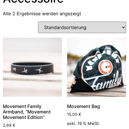
Alle 2 Ergebnisse werden angezeigt
Movement Family
Movement Bag
Armband, “Movement
15,00
€
Movement Edition”
exkl. 19 % MwSt.
2,99
€