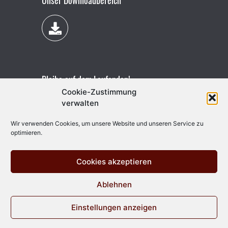
Unser Downloadbereich
Bleibe auf dem Laufenden!
Cookie-Zustimmung
verwalten
Wir verwenden Cookies, um unsere Website und unseren Service zu
optimieren.
Cookies akzeptieren
Ablehnen
Einstellungen anzeigen
Vertrag widerrufen