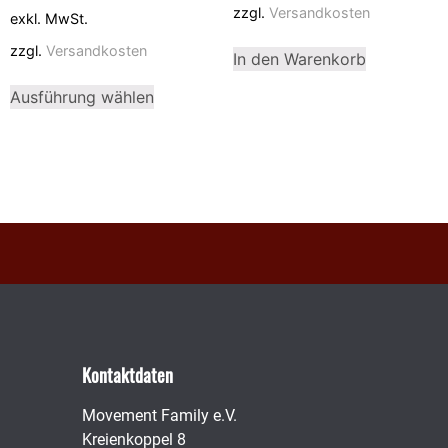
zzgl.
Versandkosten
exkl. MwSt.
zzgl.
Versandkosten
In den Warenkorb
Ausführung wählen
Kontaktdaten
Movement Family e.V.
Kreienkoppel 8