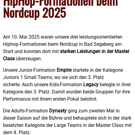
HipHop-Formationen beim
Nordcup 2025
Am 10. Mai 2025 waren unsere drei leistungsorientierten
Hiphop-Formationen beim Nordcup in Bad Segeberg am
Start und konnten dort mit
starken Leistungen in der Master
Class
überzeugen.
Unsere Junior-Formation
Empire
startete in der Kategorie
Juniors 1 Small Teams, wo sie sich den 3. Platz
sicherte. Auch unsere Kids-Formation
Legacy
belegte in ihrer
Kategorie den 3. Platz. Damit wurden beide Gruppen für ihre
Performance mit ihrem ersten Pokal belohnt.
Die Adults-Formation
Dynasty
ging zum zweiten Mal in
dieser Saison auf die Bühne und behauptete sich in der stark
besetzten Kategorie der Large Teams in der Master Class mit
dem 4. Platz.