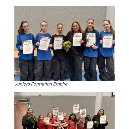
Juniors-Formation Empire