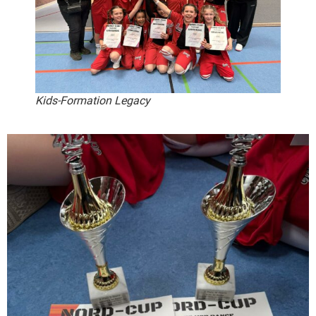
Kids-Formation Legacy