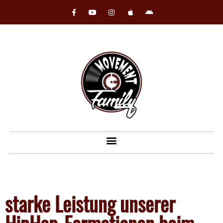
starke Leistung unserer