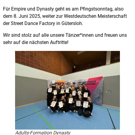
Für Empire und Dynasty geht es am Pfingstsonntag, also
dem 8. Juni 2025, weiter zur Westdeutschen Meisterschaft
der Street Dance Factory in Gütersloh.
Wir sind stolz auf alle unsere Tänzer*innen und freuen uns
sehr auf die nächsten Auftritte!
Adults-Formation Dynasty