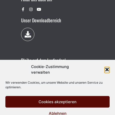
Unser Downloadbereich
Bleibe auf dem Laufenden!
Cookie-Zustimmung
verwalten
Wir verwenden Cookies, um unsere Website und unseren Service zu
optimieren.
Cookies akzeptieren
Ablehnen