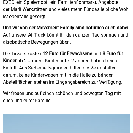
EXEO, ein Spielemobil, ein Familienflohmarkt, Angebote
der Marli Werkstätten und vieles mehr. Für das leibliche Wohl
ist ebenfalls gesorgt.
Und wir von der Movement Family sind natürlich auch dabei!
Auf unserer AirTrack könnt ihr den ganzen Tag springen und
akrobatische Bewegungen üben.
Die Tickets kosten
12 Euro für Erwachsene
und
8 Euro für
Kinder
ab 2 Jahren. Kinder unter 2 Jahren haben freien
Eintritt. Aus Sicherheitsgründen bitten die Veranstalter
darum, keine Kinderwagen mit in die Halle zu bringen –
Abstellflächen stehen im Eingangsbereich zur Verfügung.
Wir freuen uns auf einen schönen und bewegten Tag mit
euch und eurer Familie!