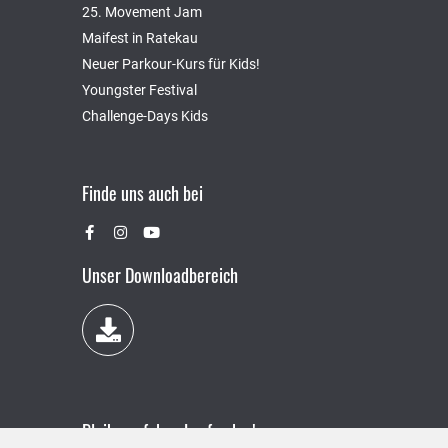
25. Movement Jam
Maifest in Ratekau
Neuer Parkour-Kurs für Kids!
Youngster Festival
Challenge-Days Kids
Finde uns auch bei
Unser Downloadbereich
Bleibe auf dem Laufenden!