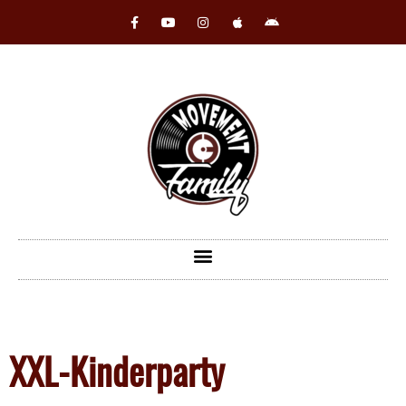
XXL-Kinderparty