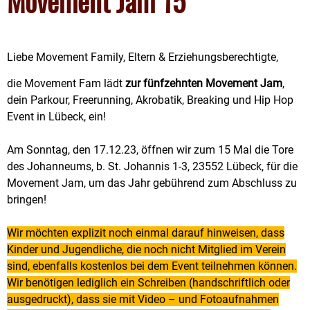
Movement Jam 15
Liebe Movement Family, Eltern & Erziehungsberechtigte,
die Movement Fam lädt
zur fünfzehnten Movement Jam
,
dein Parkour, Freerunning, Akrobatik, Breaking und Hip Hop
Event in Lübeck, ein!
Am Sonntag, den 17.12.23, öffnen wir zum 15 Mal die Tore
des Johanneums, b. St. Johannis 1-3, 23552 Lübeck, für die
Movement Jam, um das Jahr gebührend zum Abschluss zu
bringen!
Wir möchten explizit noch einmal darauf hinweisen, dass
Kinder und Jugendliche, die noch nicht Mitglied im Verein
sind, ebenfalls kostenlos bei dem Event teilnehmen können.
Wir benötigen lediglich ein Schreiben (handschriftlich oder
ausgedruckt), dass sie mit Video – und Fotoaufnahmen