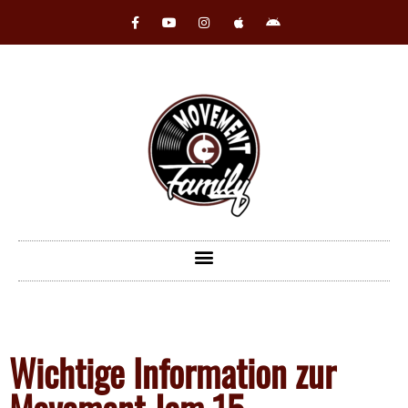
Wichtige Information zur