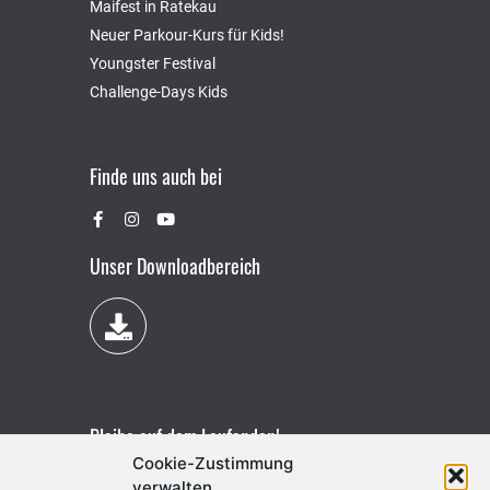
Maifest in Ratekau
Neuer Parkour-Kurs für Kids!
Youngster Festival
Challenge-Days Kids
Finde uns auch bei
Unser Downloadbereich
Bleibe auf dem Laufenden!
Cookie-Zustimmung
verwalten