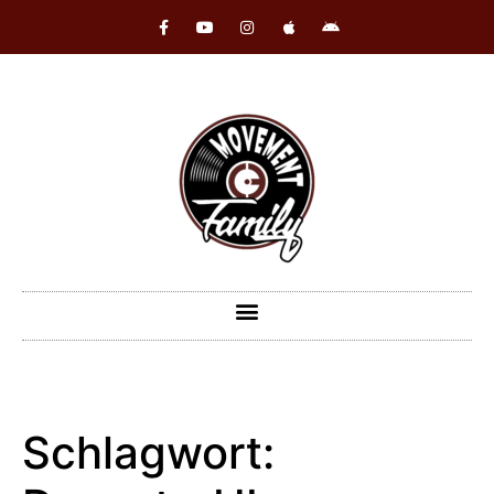
Schlagwort: