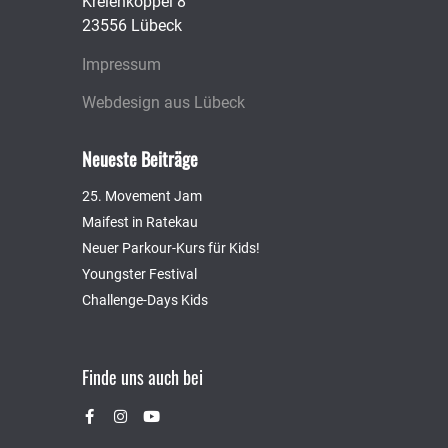
Kreienkoppel 8
23556 Lübeck
Impressum
Webdesign aus Lübeck
Neueste Beiträge
25. Movement Jam
Maifest in Ratekau
Neuer Parkour-Kurs für Kids!
Youngster Festival
Challenge-Days Kids
Finde uns auch bei