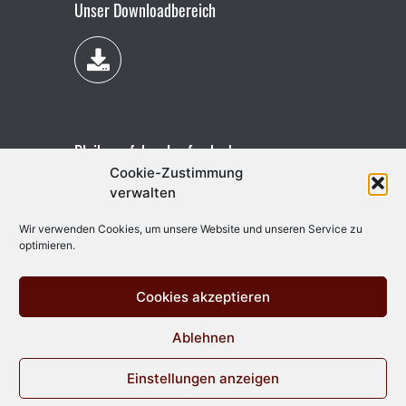
Unser Downloadbereich
Bleibe auf dem Laufenden!
Cookie-Zustimmung
verwalten
Wir verwenden Cookies, um unsere Website und unseren Service zu
optimieren.
Cookies akzeptieren
Ablehnen
Einstellungen anzeigen
Vertrag widerrufen