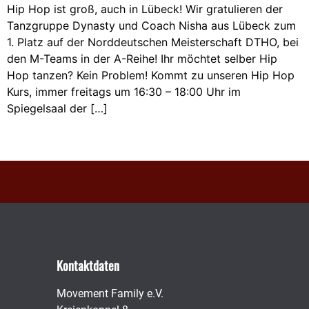
Hip Hop ist groß, auch in Lübeck! Wir gratulieren der
Tanzgruppe Dynasty und Coach Nisha aus Lübeck zum
1. Platz auf der Norddeutschen Meisterschaft DTHO, bei
den M-Teams in der A-Reihe! Ihr möchtet selber Hip
Hop tanzen? Kein Problem! Kommt zu unseren Hip Hop
Kurs, immer freitags um 16:30 – 18:00 Uhr im
Spiegelsaal der […]
Kontaktdaten
Movement Family e.V.