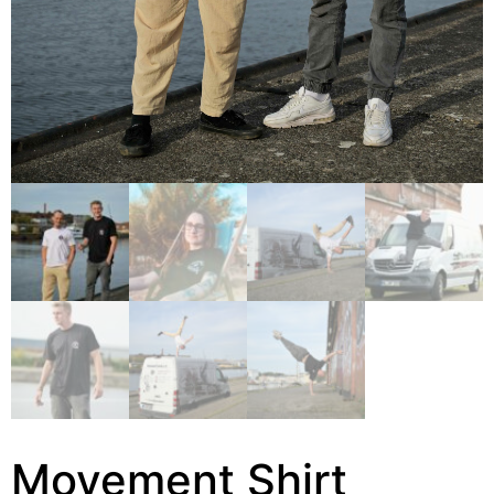
Movement Shirt