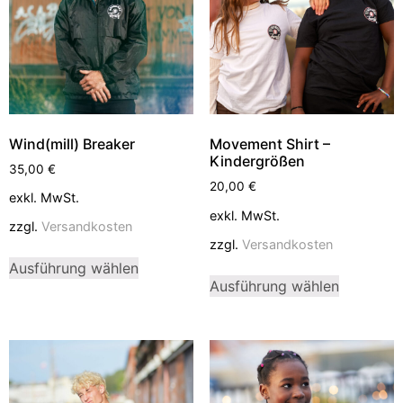
Wind(mill) Breaker
Movement Shirt –
Kindergrößen
35,00
€
20,00
€
exkl. MwSt.
exkl. MwSt.
zzgl.
Versandkosten
zzgl.
Versandkosten
Ausführung wählen
Ausführung wählen