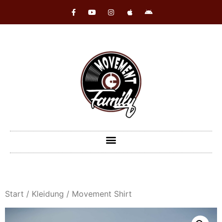
Start
/
Kleidung
/ Movement Shirt