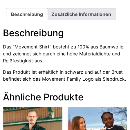
Beschreibung
Zusätzliche Informationen
Beschreibung
Das “Movement Shirt” besteht zu 100% aus Baumwolle
und zeichnet sich durch eine hohe Materialdichte und
Reißfestigkeit aus.
Das Produkt ist erhältlich in schwarz und auf der Brust
befindet sich das Movement Family Logo als Siebdruck.
Ähnliche Produkte