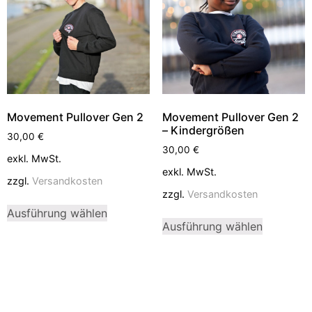
Movement Pullover Gen 2
Movement Pullover Gen 2
– Kindergrößen
30,00
€
30,00
€
exkl. MwSt.
exkl. MwSt.
zzgl.
Versandkosten
zzgl.
Versandkosten
Ausführung wählen
Ausführung wählen