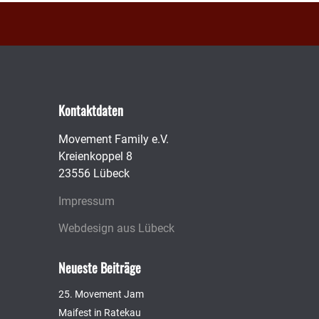
Kontaktdaten
Movement Family e.V.
Kreienkoppel 8
23556 Lübeck
Impressum
Webdesign aus Lübeck
Neueste Beiträge
25. Movement Jam
Maifest in Ratekau