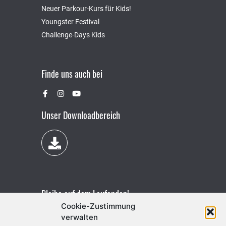
Neuer Parkour-Kurs für Kids!
Youngster Festival
Challenge-Days Kids
Finde uns auch bei
Unser Downloadbereich
Bleibe auf dem Laufenden!
Cookie-Zustimmung
verwalten