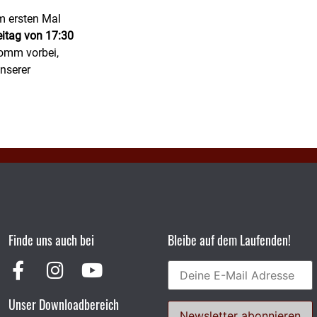
m ersten Mal
eitag von 17:30
Komm vorbei,
unserer
Finde uns auch bei
Bleibe auf dem Laufenden!
Unser Downloadbereich