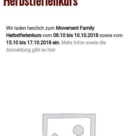
Herbstferienkurs
Wir laden herzlich zum
Movement Family
Herbstferienkurs
vom
08.10 bis 10.10.2018
sowie vom
15.10 bis 17.10.2018 ein.
Mehr Infos sowie die
Anmeldung gibt es hier