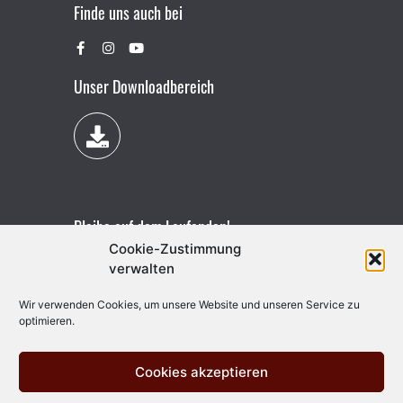
Finde uns auch bei
Unser Downloadbereich
Bleibe auf dem Laufenden!
Cookie-Zustimmung
verwalten
Wir verwenden Cookies, um unsere Website und unseren Service zu
optimieren.
Cookies akzeptieren