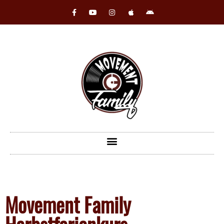
Movement Family