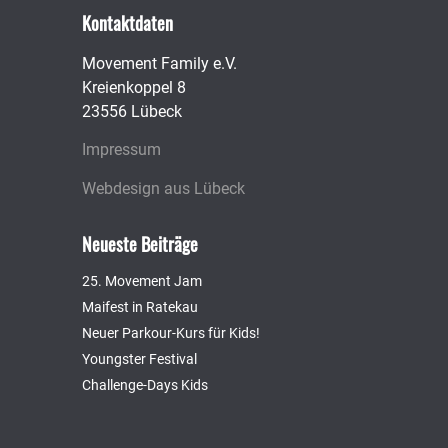
Kontaktdaten
Movement Family e.V.
Kreienkoppel 8
23556 Lübeck
Impressum
Webdesign aus Lübeck
Neueste Beiträge
25. Movement Jam
Maifest in Ratekau
Neuer Parkour-Kurs für Kids!
Youngster Festival
Challenge-Days Kids