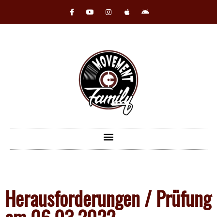
Herausforderungen / Prüfung