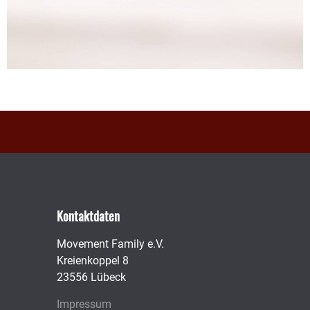
Kontaktdaten
Movement Family e.V.
Kreienkoppel 8
23556 Lübeck
Impressum