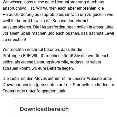
Wir wissen, dass diese neue Herausforderung durchaus
anspruchsvoll ist. Wir würden euch aber empfehlen, die
Herausforderung auszuprobieren, einfach um zu gucken wie
weit ihr kommt bzw. zu die Sachen dort einfach
auszuprobieren. Die Herausforderungen sollen in erster Linie
vor allem Spaß machen und euch pushen, das nächste Level
zu erreichen!
Wir möchten nochmal betonen, dass ihr die
Prüfungen FREIWILLIG machen könnt! Sie dienen für euch
selbst als eigene Leistungskontrolle, sodass ihr selbst
schauen könnt, wo eure Defizite liegen.
Die Liste mit den Moves entnimmt ihr unserer Website unter
Downloadbereich (ganz unten auf der Startseite zu finden im
Footer) oder unter folgendem Link: