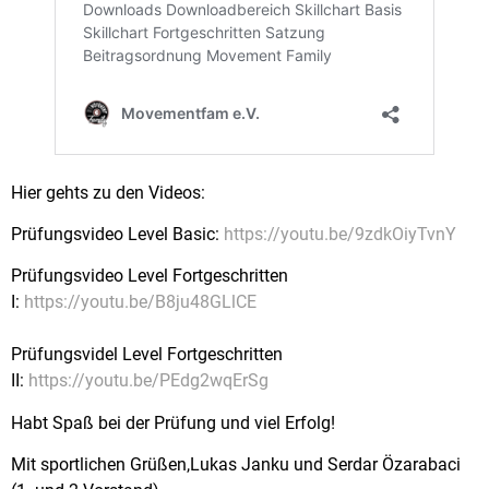
Hier gehts zu den Videos:
Prüfungsvideo Level Basic:
https://youtu.be/9zdkOiyTvnY
Prüfungsvideo Level Fortgeschritten
I:
https://youtu.be/B8ju48GLlCE
Prüfungsvidel Level Fortgeschritten
II:
https://youtu.be/PEdg2wqErSg
Habt Spaß bei der Prüfung und viel Erfolg!
Mit sportlichen Grüßen,Lukas Janku und Serdar Özarabaci