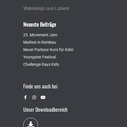
Webdesign aus Lübeck
Neueste Beiträge
25. Movement Jam
Maifest in Ratekau
Neuer Parkour-Kurs für Kids!
Youngster Festival
Challenge-Days Kids
Finde uns auch bei
Unser Downloadbereich