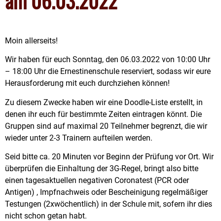
am 06.03.2022
Moin allerseits!
Wir haben für euch Sonntag, den 06.03.2022 von 10:00 Uhr
– 18:00 Uhr die Ernestinenschule reserviert, sodass wir eure
Herausforderung mit euch durchziehen können!
Zu diesem Zwecke haben wir eine Doodle-Liste erstellt, in
denen ihr euch für bestimmte Zeiten eintragen könnt. Die
Gruppen sind auf maximal 20 Teilnehmer begrenzt, die wir
wieder unter 2-3 Trainern aufteilen werden.
Seid bitte ca. 20 Minuten vor Beginn der Prüfung vor Ort. Wir
überprüfen die Einhaltung der 3G-Regel, bringt also bitte
einen tagesaktuellen negativen Coronatest (PCR oder
Antigen) , Impfnachweis oder Bescheinigung regelmäßiger
Testungen (2xwöchentlich) in der Schule mit, sofern ihr dies
nicht schon getan habt.