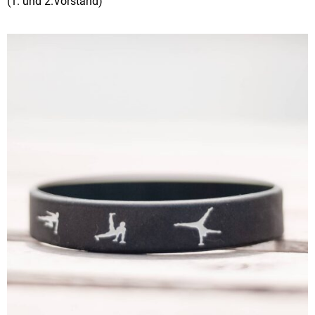
(1. und 2.Vorstand)