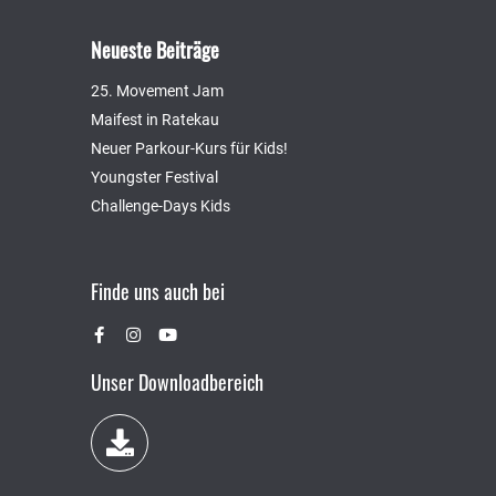
Neueste Beiträge
25. Movement Jam
Maifest in Ratekau
Neuer Parkour-Kurs für Kids!
Youngster Festival
Challenge-Days Kids
Finde uns auch bei
Unser Downloadbereich