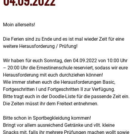
04.09.2022
Moin allerseits!
Die Ferien sind zu Ende und es ist mal wieder Zeit für eine
weitere Herausforderung / Prüfung!
Wir haben für euch Sonntag, den 04.09.2022 von 10:00 Uhr
– 20:00 Uhr die Ernestinenschule reserviert, sodass wir eure
Herausforderung mit euch durchziehen können!
Wie immer stehen euch die Herausforderungen Basic,
Fortgeschritten I und Fortgeschritten II zur Verfügung.
Bitte tragt euch in der Doodle-Liste für die passende Zeit ein.
Die Zeiten müsst ihr dem Freitext entnehmen.
Bitte schon in Sportbegkleidung kommen!
Bringt vor allem ausreichend Getränke und vllt. kleine
Snacks mit, falls ihr mehrere Prüfungen machen wollt sowie