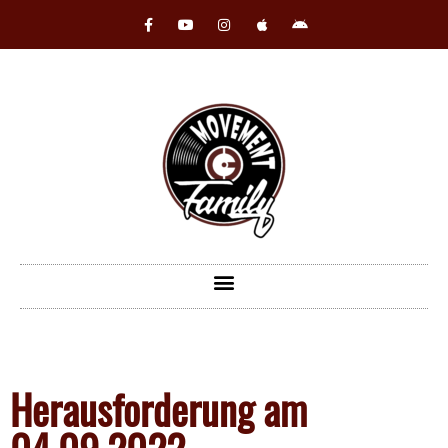
Herausforderung am