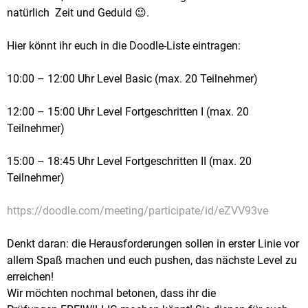
natürlich Zeit und Geduld 😉.
Hier könnt ihr euch in die Doodle-Liste eintragen:
10:00 – 12:00 Uhr Level Basic (max. 20 Teilnehmer)
12:00 – 15:00 Uhr Level Fortgeschritten I (max. 20
Teilnehmer)
15:00 – 18:45 Uhr Level Fortgeschritten II (max. 20
Teilnehmer)
https://doodle.com/meeting/participate/id/eZVV93ve
Denkt daran: die Herausforderungen sollen in erster Linie vor
allem Spaß machen und euch pushen, das nächste Level zu
erreichen!
Wir möchten nochmal betonen, dass ihr die