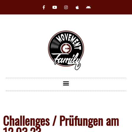
Challenges / Prüfungen am