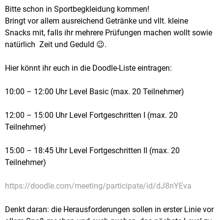
Bitte schon in Sportbegkleidung kommen!
Bringt vor allem ausreichend Getränke und vllt. kleine
Snacks mit, falls ihr mehrere Prüfungen machen wollt sowie
natürlich Zeit und Geduld 😉.
Hier könnt ihr euch in die Doodle-Liste eintragen:
10:00 – 12:00 Uhr Level Basic (max. 20 Teilnehmer)
12:00 – 15:00 Uhr Level Fortgeschritten I (max. 20
Teilnehmer)
15:00 – 18:45 Uhr Level Fortgeschritten II (max. 20
Teilnehmer)
https://doodle.com/meeting/participate/id/dJ8nYEva
Denkt daran: die Herausforderungen sollen in erster Linie vor