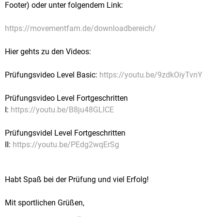
Footer) oder unter folgendem Link:
https://movementfam.de/downloadbereich/
Hier gehts zu den Videos:
Prüfungsvideo Level Basic:
https://youtu.be/9zdkOiyTvnY
Prüfungsvideo Level Fortgeschritten
I:
https://youtu.be/B8ju48GLlCE
Prüfungsvidel Level Fortgeschritten
II:
https://youtu.be/PEdg2wqErSg
Habt Spaß bei der Prüfung und viel Erfolg!
Mit sportlichen Grüßen,