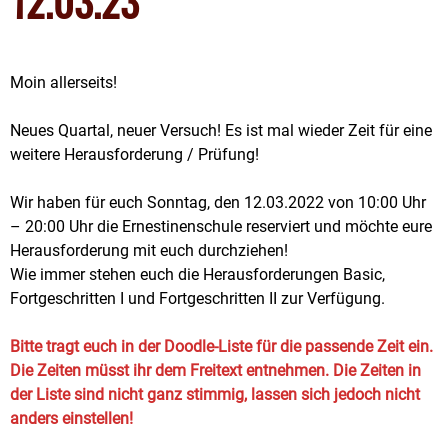
12.03.23
Moin allerseits!
Neues Quartal, neuer Versuch! Es ist mal wieder Zeit für eine
weitere Herausforderung / Prüfung!
Wir haben für euch Sonntag, den 12.03.2022 von 10:00 Uhr
– 20:00 Uhr die Ernestinenschule reserviert und möchte eure
Herausforderung mit euch durchziehen!
Wie immer stehen euch die Herausforderungen Basic,
Fortgeschritten I und Fortgeschritten II zur Verfügung.
Bitte tragt euch in der Doodle-Liste für die passende Zeit ein.
Die Zeiten müsst ihr dem Freitext entnehmen. Die Zeiten in
der Liste sind nicht ganz stimmig, lassen sich jedoch nicht
anders einstellen!