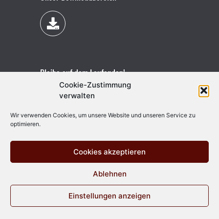
Bleibe auf dem Laufenden!
Cookie-Zustimmung
verwalten
Wir verwenden Cookies, um unsere Website und unseren Service zu
optimieren.
Cookies akzeptieren
Ablehnen
Einstellungen anzeigen
Vertrag widerrufen