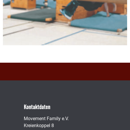
Kontaktdaten
Movement Family e.V.
Kreienkoppel 8