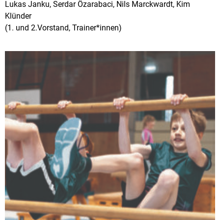
Lukas Janku, Serdar Özarabaci, Nils Marckwardt, Kim
Klünder
(1. und 2.Vorstand, Trainer*innen)