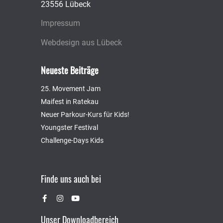
23556 Lübeck
Impressum
Webdesign aus Lübeck
Neueste Beiträge
25. Movement Jam
Maifest in Ratekau
Neuer Parkour-Kurs für Kids!
Youngster Festival
Challenge-Days Kids
Finde uns auch bei
Unser Downloadbereich