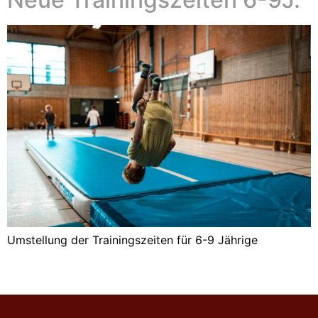
Umstellung der Trainingszeiten für 6-9 Jährige