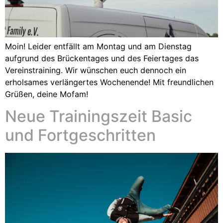
Moin! Leider entfällt am Montag und am Dienstag
aufgrund des Brückentages und des Feiertages das
Vereinstraining. Wir wünschen euch dennoch ein
erholsames verlängertes Wochenende! Mit freundlichen
Grüßen, deine Mofam!
Neue Trainingszeit Basic
und Fortgeschritten