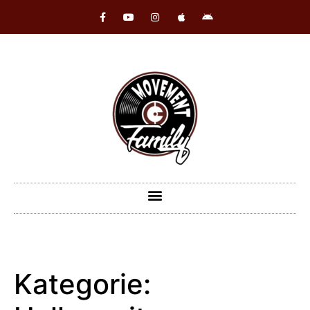
Kategorie: