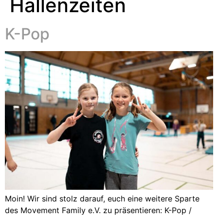
Hallenzeiten
K-Pop
Moin! Wir sind stolz darauf, euch eine weitere Sparte
des Movement Family e.V. zu präsentieren: K-Pop /