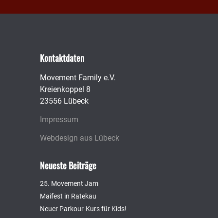
Kontaktdaten
Movement Family e.V.
Kreienkoppel 8
23556 Lübeck
Impressum
Webdesign aus Lübeck
Neueste Beiträge
25. Movement Jam
Maifest in Ratekau
Neuer Parkour-Kurs für Kids!