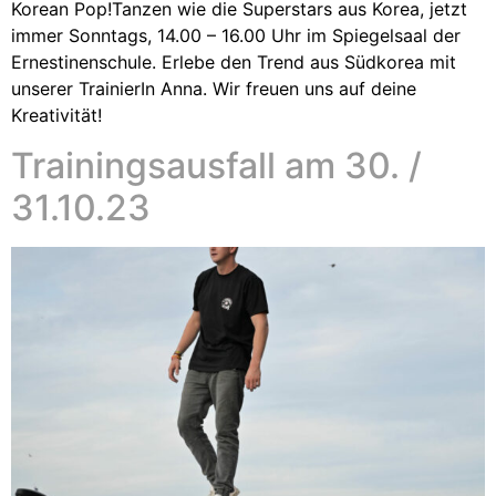
Korean Pop!Tanzen wie die Superstars aus Korea, jetzt
immer Sonntags, 14.00 – 16.00 Uhr im Spiegelsaal der
Ernestinenschule. Erlebe den Trend aus Südkorea mit
unserer TrainierIn Anna. Wir freuen uns auf deine
Kreativität!
Trainingsausfall am 30. /
31.10.23