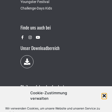
Youngster Festival
Challenge-Days Kids
Finde uns auch bei
Unser Downloadbereich
Bleibe auf dem Laufenden!
Cookie-Zustimmung
verwalten
Wir verwenden Cookies, um unsere Website und unseren Service zu