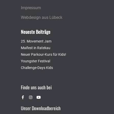
Impressum
Webdesign aus Lübeck
Neueste Beiträge
25. Movement Jam
Maifest in Ratekau
Neuer Parkour-Kurs für Kids!
Youngster Festival
Challenge-Days Kids
Finde uns auch bei
Unser Downloadbereich