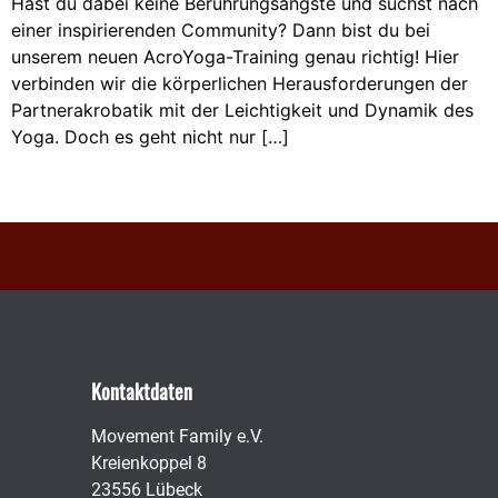
Hast du dabei keine Berührungsängste und suchst nach
einer inspirierenden Community? Dann bist du bei
unserem neuen AcroYoga-Training genau richtig! Hier
verbinden wir die körperlichen Herausforderungen der
Partnerakrobatik mit der Leichtigkeit und Dynamik des
Yoga. Doch es geht nicht nur […]
Kontaktdaten
Movement Family e.V.
Kreienkoppel 8
23556 Lübeck