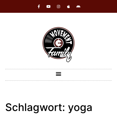
Schlagwort:
yoga