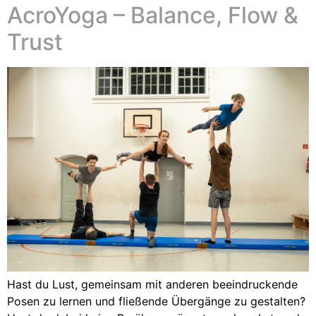
AcroYoga – Balance, Flow &
Trust
Hast du Lust, gemeinsam mit anderen beeindruckende
Posen zu lernen und fließende Übergänge zu gestalten?